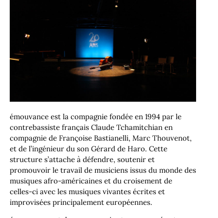
émouvance est la compagnie fondée en 1994 par le
contrebassiste français Claude Tchamitchian en
compagnie de Françoise Bastianelli, Marc Thouvenot,
et de l’ingénieur du son Gérard de Haro. Cette
structure s’attache à défendre, soutenir et
promouvoir le travail de musiciens issus du monde des
musiques afro-américaines et du croisement de
celles-ci avec les musiques vivantes écrites et
improvisées principalement européennes.