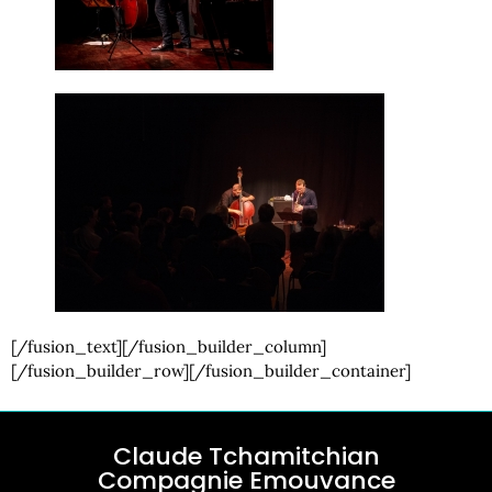
[/fusion_text][/fusion_builder_column]
[/fusion_builder_row][/fusion_builder_container]
Claude Tchamitchian
Compagnie Emouvance