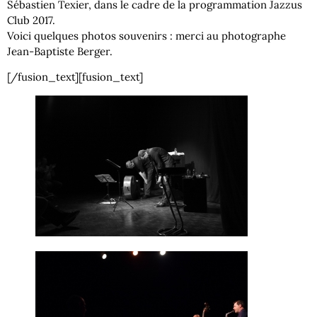
Sébastien Texier, dans le cadre de la programmation Jazzus
Club 2017.
Voici quelques photos souvenirs : merci au photographe
Jean-Baptiste Berger.
[/fusion_text][fusion_text]