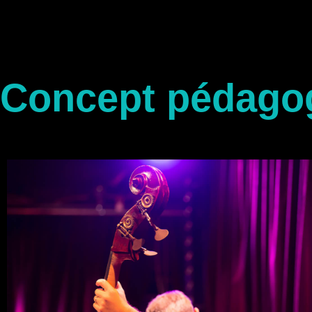
Concept pédago