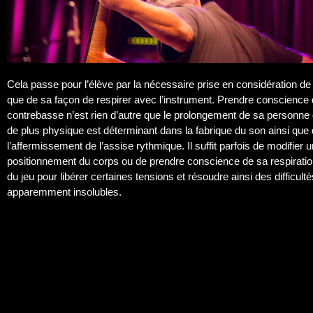
Cela passe pour l’élève par la nécessaire prise en considération de
que de sa façon de respirer avec l’instrument. Prendre conscience 
contrebasse n’est rien d’autre que le prolongement de sa personne 
de plus physique est déterminant dans la fabrique du son ainsi que
l’affermissement de l’assise rythmique. Il suffit parfois de modifier u
positionnement du corps ou de prendre conscience de sa respiration
du jeu pour libérer certaines tensions et résoudre ainsi des difficult
apparemment insolubles.