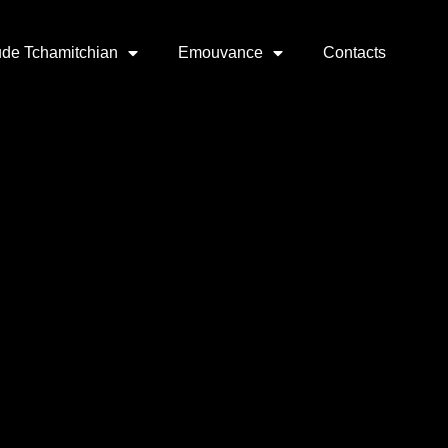
de Tchamitchian
Emouvance
Contacts