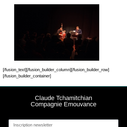
[/fusion_text][/fusion_builder_column][/fusion_builder_row]
[/fusion_builder_container]
Claude Tchamitchian
Compagnie Emouvance
Ins