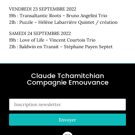
VENDREDI 23 SEPTEMBRE 2022
19h : Transaltantic Roots – Bruno Angelini Trio
21h : Puzzle – Hélène Labarrière Quintet / création
SAMEDI 24 SEPTEMBRE 2022
19h : Love of Life – Vincent Courtois Trio
21h : Baldwin en Transit – Stéphane Payen Septet
Claude Tchamitchian
Compagnie Emouvance
Ins
Envoyer