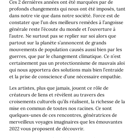
Ces 2 dernières années ont été marquées par de
profonds changements qui nous ont été imposés, tant
dans notre vie que dans notre société. Force est de
constater que l’un des meilleurs remèdes à l’angoisse
générale reste l’écoute du monde et l’ouverture à
l’autre. Ne surtout pas se replier sur soi alors que
partout sur la planète s’annoncent de grands
mouvements de population causés aussi bien par les
guerres, que par le changement climatique. Ce n’est
certainement pas un protectionnisme de mauvais aloi
qui nous apportera des solutions mais bien l’entraide
et la prise de conscience d’une nécessaire empathie.
Les artistes, plus que jamais, jouent ce rôle de
créateurs de liens et révèlent au travers des
croisements culturels qu’ils réalisent, la richesse de la
mise en commun de toutes nos racines. Ce sont
quelques-unes de ces rencontres, génératrices de
merveilleux voyages imaginaires que les émouvantes
2022 vous proposent de découvrir.