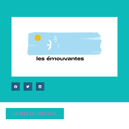
LE SITE DU FESTIVAL