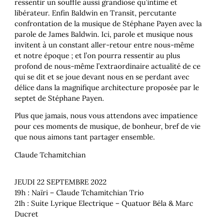
ressentir un souffle aussi grandiose qu’intime et
libérateur. Enfin Baldwin en Transit, percutante
confrontation de la musique de Stéphane Payen avec la
parole de James Baldwin. Ici, parole et musique nous
invitent à un constant aller-retour entre nous-même
et notre époque ; et l’on pourra ressentir au plus
profond de nous-même l’extraordinaire actualité de ce
qui se dit et se joue devant nous en se perdant avec
délice dans la magnifique architecture proposée par le
septet de Stéphane Payen.
Plus que jamais, nous vous attendons avec impatience
pour ces moments de musique, de bonheur, bref de vie
que nous aimons tant partager ensemble.
Claude Tchamitchian
JEUDI 22 SEPTEMBRE 2022
19h : Naïri – Claude Tchamitchian Trio
21h : Suite Lyrique Electrique – Quatuor Béla & Marc
Ducret