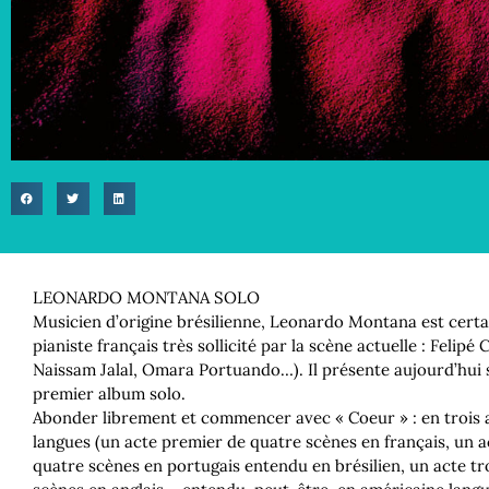
LEONARDO MONTANA SOLO
Musicien d’origine brésilienne, Leonardo Montana est cert
pianiste français très sollicité par la scène actuelle : Felipé 
Naissam Jalal, Omara Portuando…). Il présente aujourd’hui 
premier album solo.
Abonder librement et commencer avec « Coeur » : en trois a
langues (un acte premier de quatre scènes en français, un 
quatre scènes en portugais entendu en brésilien, un acte tr