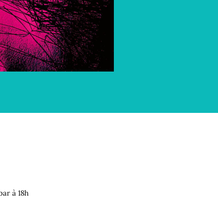
bar à 18h