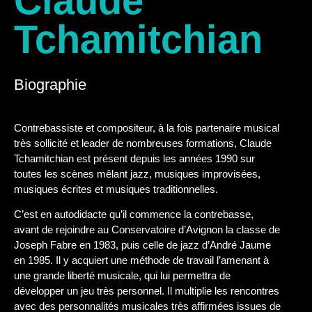
Claude
Tchamitchian
Biographie
Contrebassiste et compositeur, à la fois partenaire musical
très sollicité et leader de nombreuses formations, Claude
Tchamitchian est présent depuis les années 1990 sur
toutes les scènes mêlant jazz, musiques improvisées,
musiques écrites et musiques traditionnelles.
C’est en autodidacte qu’il commence la contrebasse,
avant de rejoindre au Conservatoire d’Avignon la classe de
Joseph Fabre en 1983, puis celle de jazz d’André Jaume
en 1985. Il y acquiert une méthode de travail l’amenant à
une grande liberté musicale, qui lui permettra de
développer un jeu très personnel. Il multiplie les rencontres
avec des personnalités musicales très affirmées issues de