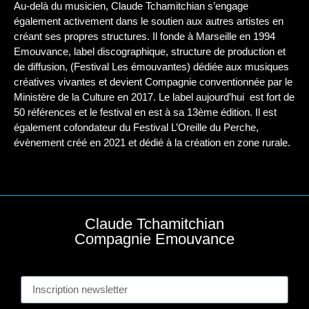
Au-delà du musicien, Claude Tchamitchian s’engage
également activement dans le soutien aux autres artistes en
créant ses propres structures. Il fonde à Marseille en 1994
Emouvance, label discographique, structure de production et
de diffusion, (Festival Les émouvantes) dédiée aux musiques
créatives vivantes et devient Compagnie conventionnée par le
Ministère de la Culture en 2017. Le label aujourd’hui est fort de
50 références et le festival en est à sa 13ème édition. Il est
également cofondateur du Festival L’Oreille du Perche,
évènement créé en 2021 et dédié à la création en zone rurale.
Claude Tchamitchian
Compagnie Emouvance
Ins